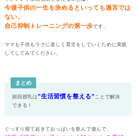
今後子供の一生を決めるといっても過言では
ない、
自己抑制トレーニングの第一歩
です。
ママも子供もラクに楽しく育児をしていくために実践
してしてみてください。
まとめ
”生活習慣を整える”
頻回授乳は
ことで解決
できる！
ぐっすり寝て起きておっぱいを飲んで遊んで、