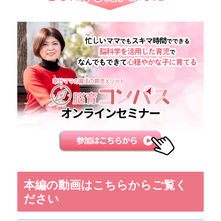
本編の動画はこちらからご覧く
ださい