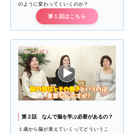
のように変わってくいくのか？
第１話はこちら
第２話 なんで脳を学ぶ必要があるの？
１歳から脳が衰えていくってどういうこ