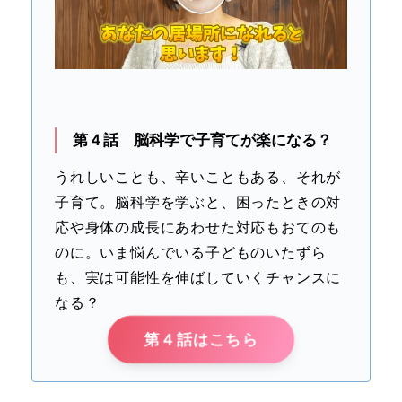
第４話 脳科学で子育てが楽になる？
うれしいことも、辛いこともある、それが
子育て。脳科学を学ぶと、困ったときの対
応や身体の成長にあわせた対応もおてのも
のに。いま悩んでいる子どものいたずら
も、実は可能性を伸ばしていくチャンスに
なる？
第４話はこちら