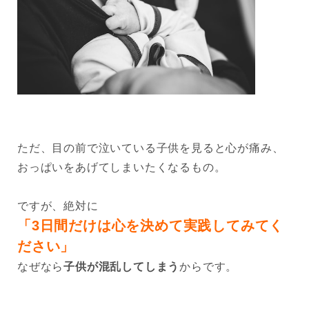
ただ、目の前で泣いている子供を見ると心が痛み、
おっぱいをあげてしまいたくなるもの。
ですが、絶対に
「3日間だけは心を決めて実践してみてく
ださい」
なぜなら
子供が混乱してしまう
からです。