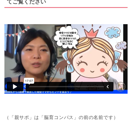
てご覧ください
（「親サポ」は「脳育コンパス」の前の名前です）