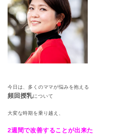
今日は、多くのママが悩みを抱える
頻回授乳
について
大変な時期を乗り越え、
2週間で改善することが出来た