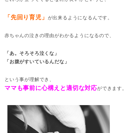
「先回り育児」
が出来るようになるんです。
赤ちゃんの泣きの理由がわかるようになるので、
「あ。そろそろ泣くな」
「お腹がすいているんだな」
という事が理解でき、
ママも事前に心構えと適切な対応
ができます。