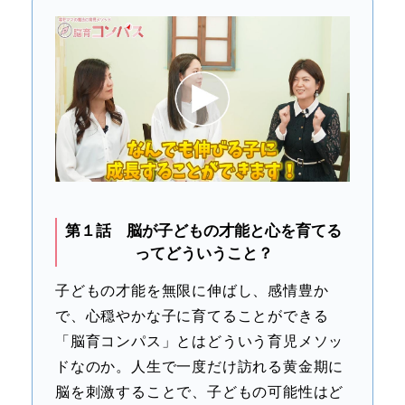
第１話 脳が子どもの才能と心を育てる
ってどういうこと？
子どもの才能を無限に伸ばし、感情豊か
で、心穏やかな子に育てることができる
「脳育コンパス」とはどういう育児メソッ
ドなのか。人生で一度だけ訪れる黄金期に
脳を刺激することで、子どもの可能性はど