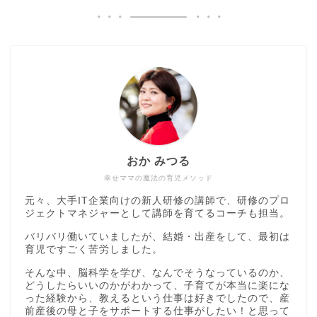
おか みつる
幸せママの魔法の育児メソッド
元々、大手IT企業向けの新人研修の講師で、研修のプロ
ジェクトマネジャーとして講師を育てるコーチも担当。
バリバリ働いていましたが、結婚・出産をして、最初は
育児ですごく苦労しました。
そんな中、脳科学を学び、なんでそうなっているのか、
どうしたらいいのかがわかって、子育てが本当に楽にな
った経験から、教えるという仕事は好きでしたので、産
前産後の母と子をサポートする仕事がしたい！と思って