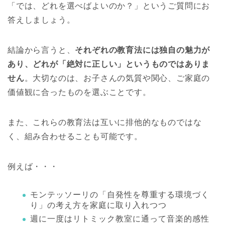
「では、どれを選べばよいのか？」というご質問にお
答えしましょう。
結論から言うと、
それぞれの教育法には独自の魅力が
あり、どれが「絶対に正しい」というものではありま
せん
。大切なのは、お子さんの気質や関心、ご家庭の
価値観に合ったものを選ぶことです。
また、これらの教育法は互いに排他的なものではな
く、組み合わせることも可能です。
例えば・・・
モンテッソーリの「自発性を尊重する環境づく
り」の考え方を家庭に取り入れつつ
週に一度はリトミック教室に通って音楽的感性