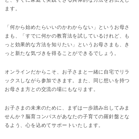
ます。
「何から始めたらいいのかわからない」というお母さ
まも、「すでに何かの教育法を試しているけれど、も
っと効果的な方法を知りたい」というお母さまも、き
っと新たな気づきを得ることができるでしょう。
オンラインだからこそ、お子さまと一緒に自宅でリラ
ックスしながら参加できます。また、同じ想いを持つ
お母さま方との交流の場にもなります。
お子さまの未来のために、まずは一歩踏み出してみま
せんか？脳育コンパスがあなたの子育ての羅針盤とな
るよう、心を込めてサポートいたします。