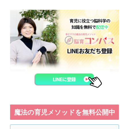
魔法の育児メソッドを無料公開中