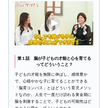
第１話 脳が子どもの才能と心を育てる
ってどういうこと？
子どもの才能を無限に伸ばし、感情豊か
で、心穏やかな子に育てることができる
「脳育コンパス」とはどういう育児メソッ
ドなのか。人生で一度だけ訪れる黄金期に
脳を刺激することで、子どもの可能性はど