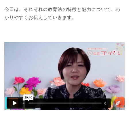
今日は、それぞれの教育法の特徴と魅力について、わ
かりやすくお伝えしていきます。