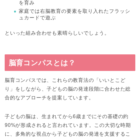
を育み
家庭では右脳教育の要素を取り入れたフラッシ
ュカードで遊ぶ
といった組み合わせも素晴らしいでしょう。
脳育コンパスとは？
脳育コンパスでは、これらの教育法の「いいとこど
り」をしながら、子どもの脳の発達段階に合わせた総
合的なアプローチを提案しています。
子どもの脳は、生まれてから6歳までにその基礎の約
90%が形成されると言われています。この大切な時期
に、多角的な視点から子どもの脳の発達を支援するこ