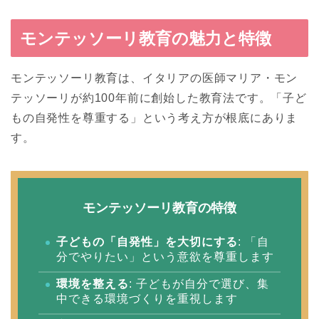
モンテッソーリ教育の魅力と特徴
モンテッソーリ教育は、イタリアの医師マリア・モン
テッソーリが約100年前に創始した教育法です。「子ど
もの自発性を尊重する」という考え方が根底にありま
す。
モンテッソーリ教育の特徴
子どもの「自発性」を大切にする
: 「自
分でやりたい」という意欲を尊重します
環境を整える
: 子どもが自分で選び、集
中できる環境づくりを重視します