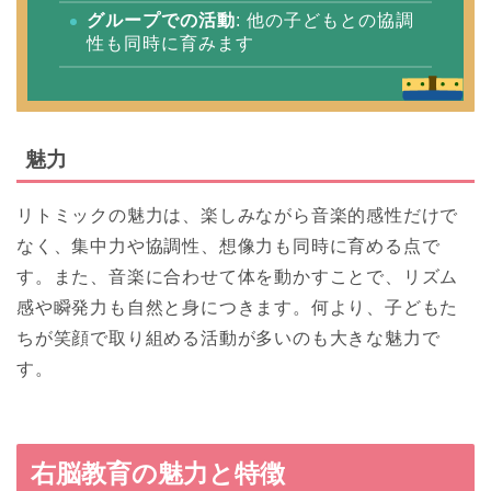
グループでの活動
: 他の子どもとの協調
性も同時に育みます
魅力
リトミックの魅力は、楽しみながら音楽的感性だけで
なく、集中力や協調性、想像力も同時に育める点で
す。また、音楽に合わせて体を動かすことで、リズム
感や瞬発力も自然と身につきます。何より、子どもた
ちが笑顔で取り組める活動が多いのも大きな魅力で
す。
右脳教育の魅力と特徴