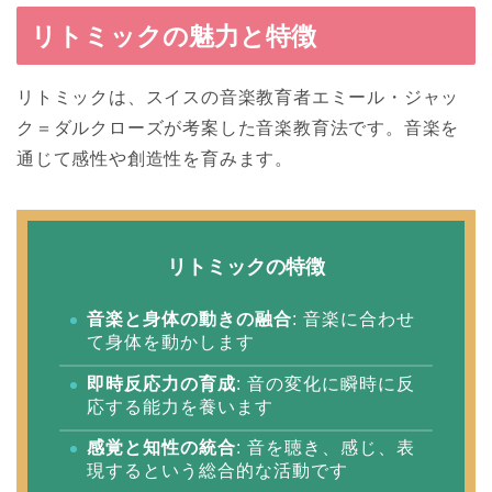
リトミックの魅力と特徴
リトミックは、スイスの音楽教育者エミール・ジャッ
ク＝ダルクローズが考案した音楽教育法です。音楽を
通じて感性や創造性を育みます。
リトミックの特徴
音楽と身体の動きの融合
: 音楽に合わせ
て身体を動かします
即時反応力の育成
: 音の変化に瞬時に反
応する能力を養います
感覚と知性の統合
: 音を聴き、感じ、表
現するという総合的な活動です