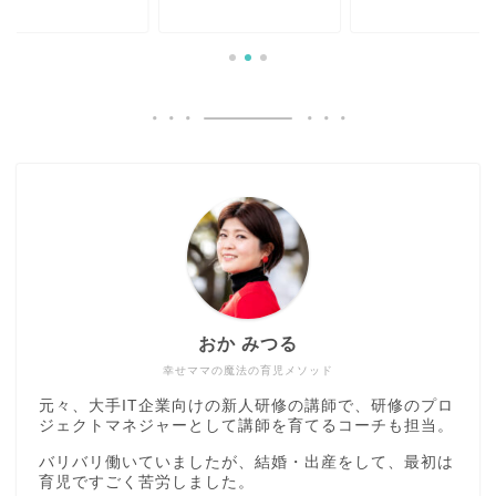
おか みつる
幸せママの魔法の育児メソッド
元々、大手IT企業向けの新人研修の講師で、研修のプロ
ジェクトマネジャーとして講師を育てるコーチも担当。
バリバリ働いていましたが、結婚・出産をして、最初は
育児ですごく苦労しました。