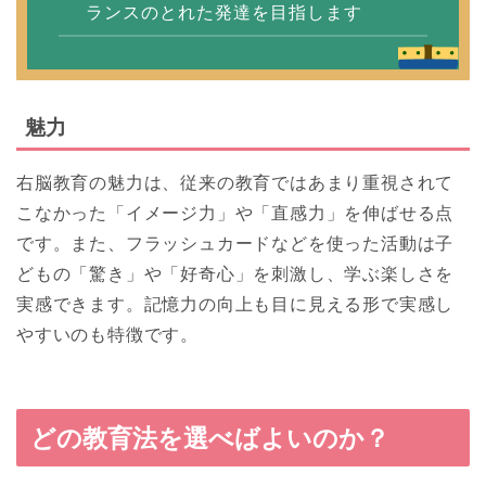
ランスのとれた発達を目指します
魅力
右脳教育の魅力は、従来の教育ではあまり重視されて
こなかった「イメージ力」や「直感力」を伸ばせる点
です。また、フラッシュカードなどを使った活動は子
どもの「驚き」や「好奇心」を刺激し、学ぶ楽しさを
実感できます。記憶力の向上も目に見える形で実感し
やすいのも特徴です。
どの教育法を選べばよいのか？