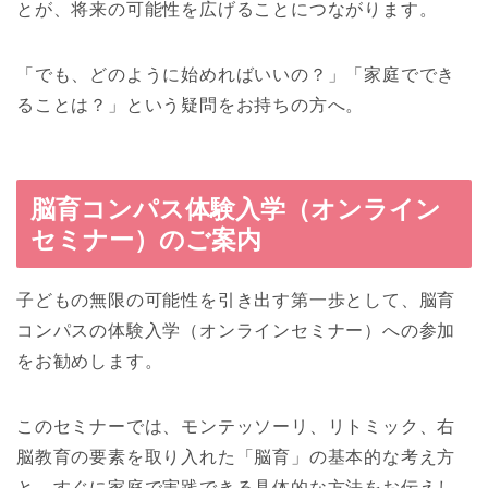
とが、将来の可能性を広げることにつながります。
「でも、どのように始めればいいの？」「家庭ででき
ることは？」という疑問をお持ちの方へ。
脳育コンパス体験入学（オンライン
セミナー）のご案内
子どもの無限の可能性を引き出す第一歩として、脳育
コンパスの体験入学（オンラインセミナー）への参加
をお勧めします。
このセミナーでは、モンテッソーリ、リトミック、右
脳教育の要素を取り入れた「脳育」の基本的な考え方
と、すぐに家庭で実践できる具体的な方法をお伝えし