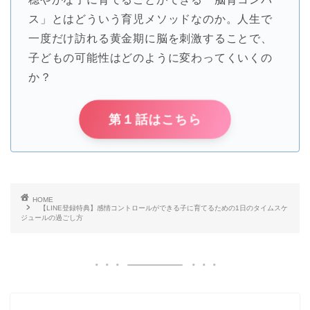
ス」とはどういう育児メソッドなのか。人生で
一度だけ訪れる黄金期に脳を刺激することで、
子どもの可能性はどのように変わってくいくの
か？
第１話はこちら
HOME
【LINE登録特典】感情コントロールができる子に育てるための1日のタイムスケ
ジュールの過ごし方