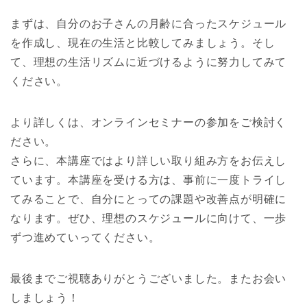
まずは、自分のお子さんの月齢に合ったスケジュール
を作成し、現在の生活と比較してみましょう。そし
て、理想の生活リズムに近づけるように努力してみて
ください。
より詳しくは、オンラインセミナーの参加をご検討く
ださい。
さらに、本講座ではより詳しい取り組み方をお伝えし
ています。本講座を受ける方は、事前に一度トライし
てみることで、自分にとっての課題や改善点が明確に
なります。ぜひ、理想のスケジュールに向けて、一歩
ずつ進めていってください。
最後までご視聴ありがとうございました。またお会い
しましょう！