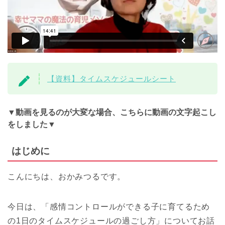
【資料】タイムスケジュールシート
▼動画を見るのが大変な場合、こちらに動画の文字起こし
をしました▼
はじめに
こんにちは、おかみつるです。
今日は、「感情コントロールができる子に育てるため
の1日のタイムスケジュールの過ごし方」についてお話