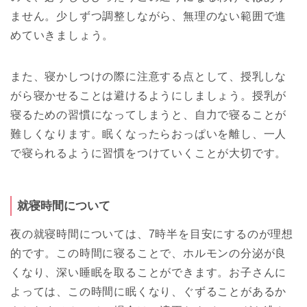
ません。少しずつ調整しながら、無理のない範囲で進
めていきましょう。
また、寝かしつけの際に注意する点として、授乳しな
がら寝かせることは避けるようにしましょう。授乳が
寝るための習慣になってしまうと、自力で寝ることが
難しくなります。眠くなったらおっぱいを離し、一人
で寝られるように習慣をつけていくことが大切です。
就寝時間について
夜の就寝時間については、7時半を目安にするのが理想
的です。この時間に寝ることで、ホルモンの分泌が良
くなり、深い睡眠を取ることができます。お子さんに
よっては、この時間に眠くなり、ぐずることがあるか