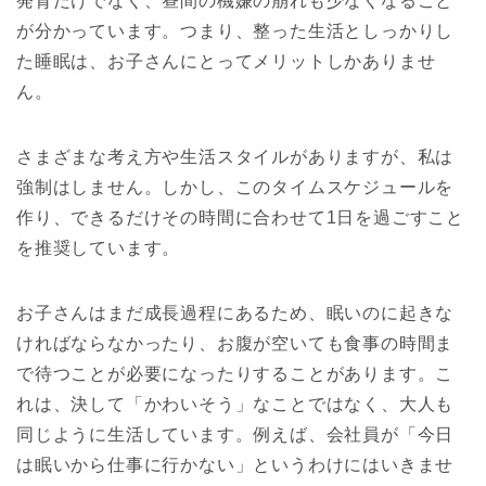
発育だけでなく、昼間の機嫌の崩れも少なくなること
が分かっています。つまり、整った生活としっかりし
た睡眠は、お子さんにとってメリットしかありませ
ん。
さまざまな考え方や生活スタイルがありますが、私は
強制はしません。しかし、このタイムスケジュールを
作り、できるだけその時間に合わせて1日を過ごすこと
を推奨しています。
お子さんはまだ成長過程にあるため、眠いのに起きな
ければならなかったり、お腹が空いても食事の時間ま
で待つことが必要になったりすることがあります。こ
れは、決して「かわいそう」なことではなく、大人も
同じように生活しています。例えば、会社員が「今日
は眠いから仕事に行かない」というわけにはいきませ