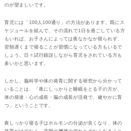
のが望ましいです。
育児には「100人100通り」の方法があります。既にス
ケジュールを組んで、その流れで1日を過ごしている方
もいれば、お子さんによっては夜なかなか寝られず、
翌朝遅くまで寝ることが習慣になっている方もいるで
しょう。日々試行錯誤しながら育児をされている方も
多いかと思います。
しかし、脳科学や体の発育に関する研究から分かって
いることは、「夜にしっかりと睡眠をとる子の方が、
体の発達・心の成長・脳の成長が活発で、健やかに育
つ」ということです。
夜しっかり寝る子はホルモンの分泌が良くなり、体の