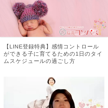
【LINE登録特典】感情コントロール
ができる子に育てるための1日のタイ
ムスケジュールの過ごし方