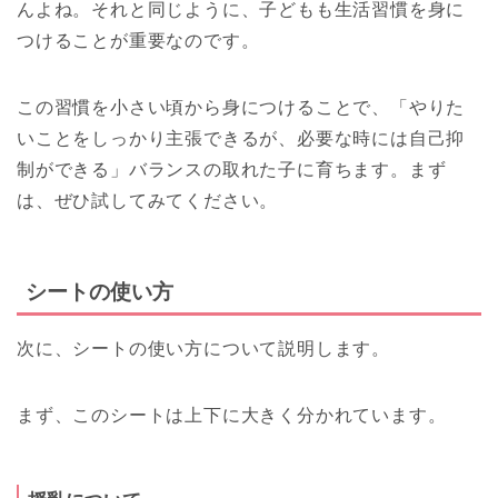
んよね。それと同じように、子どもも生活習慣を身に
つけることが重要なのです。
この習慣を小さい頃から身につけることで、「やりた
いことをしっかり主張できるが、必要な時には自己抑
制ができる」バランスの取れた子に育ちます。まず
は、ぜひ試してみてください。
シートの使い方
次に、シートの使い方について説明します。
まず、このシートは上下に大きく分かれています。