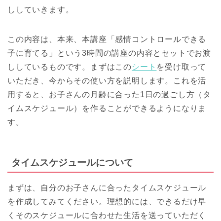
ししていきます。
この内容は、本来、本講座「感情コントロールできる
子に育てる」という3時間の講座の内容とセットでお渡
ししているものです。まずはこの
シート
を受け取って
いただき、今からその使い方を説明します。これを活
用すると、お子さんの月齢に合った1日の過ごし方（タ
イムスケジュール）を作ることができるようになりま
す。
タイムスケジュールについて
まずは、自分のお子さんに合ったタイムスケジュール
を作成してみてください。理想的には、できるだけ早
くそのスケジュールに合わせた生活を送っていただく