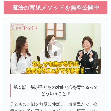
魔法の育児メソッドを無料公開中
第１話 脳が子どもの才能と心を育てるって
どういうこと？
子どもの才能を無限に伸ばし、感情豊かで、心
穏やかな子に育てることができる「脳育コンパ