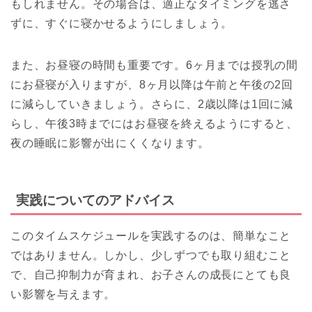
もしれません。その場合は、適正なタイミングを逃さ
ずに、すぐに寝かせるようにしましょう。
また、お昼寝の時間も重要です。6ヶ月までは授乳の間
にお昼寝が入りますが、8ヶ月以降は午前と午後の2回
に減らしていきましょう。さらに、2歳以降は1回に減
らし、午後3時までにはお昼寝を終えるようにすると、
夜の睡眠に影響が出にくくなります。
実践についてのアドバイス
このタイムスケジュールを実践するのは、簡単なこと
ではありません。しかし、少しずつでも取り組むこと
で、自己抑制力が育まれ、お子さんの成長にとても良
い影響を与えます。