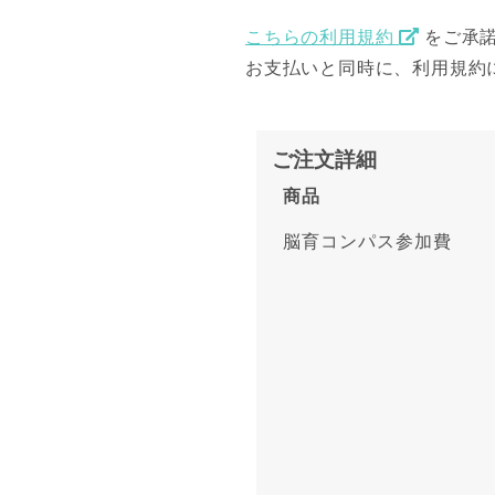
こちらの利用規約
をご承諾
お支払いと同時に、利用規約
ご注文詳細
商品
脳育コンパス参加費