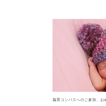
脳育コンパスへのご参加、お