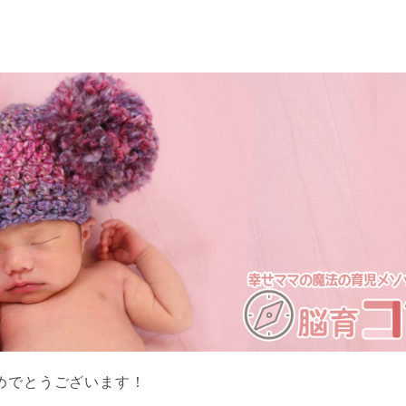
めでとうございます！