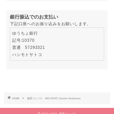
銀行振込でのお支払い
下記口座へのお振り込みをお願いします。
ゆうちょ銀行
記号:10370
普通 57293321
ハシモトサトコ
HOME
脳育コンパス 880,000円 -Satoko Hashimoto
2022–2026 脳育コンパス