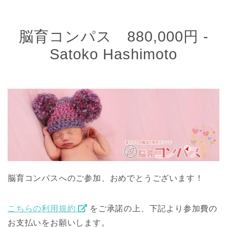
脳育コンパス 880,000円 -
Satoko Hashimoto
脳育コンパスへのご参加、おめでとうございます！
こちらの利用規約
をご承諾の上、下記より参加費の
お支払いをお願いします。