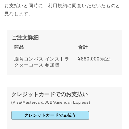
お支払いと同時に、利用規約に同意いただいたものと
見なします。
ご注文詳細
商品
合計
脳育コンパス インストラ
¥880,000
(税込)
クターコース 参加費
クレジットカードでのお支払い
(Visa/Mastercard/JCB/American Express)
クレジットカードで支払う