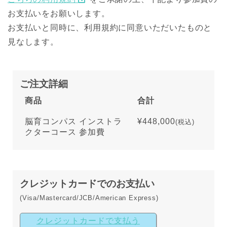
お支払いをお願いします。
お支払いと同時に、利用規約に同意いただいたものと
見なします。
ご注文詳細
商品
合計
脳育コンパス インストラ
¥448,000
(税込)
クターコース 参加費
クレジットカードでのお支払い
(Visa/Mastercard/JCB/American Express)
クレジットカードで支払う